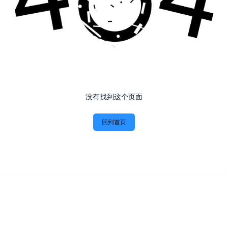
没有找到这个页面
回到首页